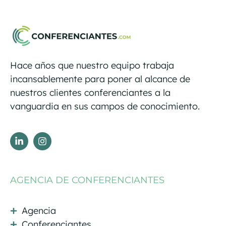
Hace años que nuestro equipo trabaja
incansablemente para poner al alcance de
nuestros clientes conferenciantes a la
vanguardia en sus campos de conocimiento.
AGENCIA DE CONFERENCIANTES
Agencia
Conferenciantes