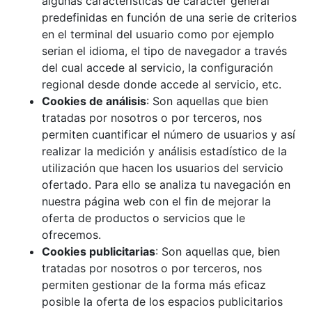
algunas características de carácter general
predefinidas en función de una serie de criterios
en el terminal del usuario como por ejemplo
serian el idioma, el tipo de navegador a través
del cual accede al servicio, la configuración
regional desde donde accede al servicio, etc.
Cookies de análisis
: Son aquellas que bien
tratadas por nosotros o por terceros, nos
permiten cuantificar el número de usuarios y así
realizar la medición y análisis estadístico de la
utilización que hacen los usuarios del servicio
ofertado. Para ello se analiza tu navegación en
nuestra página web con el fin de mejorar la
oferta de productos o servicios que le
ofrecemos.
Cookies publicitarias
: Son aquellas que, bien
tratadas por nosotros o por terceros, nos
permiten gestionar de la forma más eficaz
posible la oferta de los espacios publicitarios