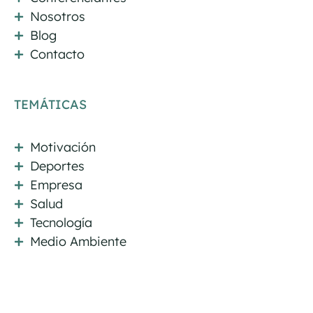
Nosotros
Blog
Contacto
TEMÁTICAS
Motivación
Deportes
Empresa
Salud
Tecnología
Medio Ambiente