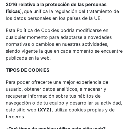
2016 relativo a la protección de las personas
físicas
), que unifica la regulación del tratamiento de
los datos personales en los países de la UE.
Esta Política de Cookies podría modificarse en
cualquier momento para adaptarse a novedades
normativas o cambios en nuestras actividades,
siendo vigente la que en cada momento se encuentre
publicada en la web.
TIPOS DE COOKIES
Para poder ofrecerte una mejor experiencia de
usuario, obtener datos analíticos, almacenar y
recuperar información sobre tus hábitos de
navegación o de tu equipo y desarrollar su actividad,
este sitio web
(XYZ),
utiliza cookies propias y de
terceros.
¿Qué tipos de cookies utiliza
este sitio
web?