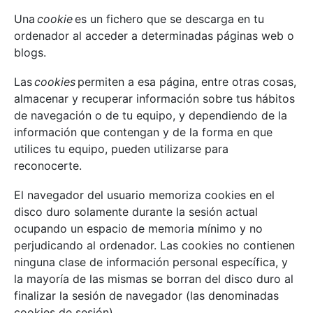
Una
cookie
es un fichero que se descarga en tu
ordenador al acceder a determinadas páginas web o
blogs.
Las
cookies
permiten a esa página, entre otras cosas,
almacenar y recuperar información sobre tus hábitos
de navegación o de tu equipo, y dependiendo de la
información que contengan y de la forma en que
utilices tu equipo, pueden utilizarse para
reconocerte.
El navegador del usuario memoriza cookies en el
disco duro solamente durante la sesión actual
ocupando un espacio de memoria mínimo y no
perjudicando al ordenador. Las cookies no contienen
ninguna clase de información personal específica, y
la mayoría de las mismas se borran del disco duro al
finalizar la sesión de navegador (las denominadas
cookies de sesión).