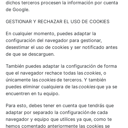
dichos terceros procesen la información por cuenta
de Google.
GESTIONAR Y RECHAZAR EL USO DE COOKIES
En cualquier momento, puedes adaptar la
configuración del navegador para gestionar,
desestimar el uso de cookies y ser notificado antes
de que se descarguen.
También puedes adaptar la configuración de forma
que el navegador rechace todas las
cookies
, o
únicamente las
cookies
de terceros. Y también
puedes eliminar cualquiera de las
cookies
que ya se
encuentren en tu equipo.
Para esto, debes tener en cuenta que tendrás que
adaptar por separado la configuración de cada
navegador y equipo que utilices ya que, como te
hemos comentado anteriormente las cookies se