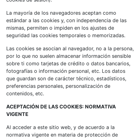
La mayoría de los navegadores aceptan como
estándar a las cookies y, con independencia de las
mismas, permiten o impiden en los ajustes de
seguridad las cookies temporales o memorizadas.
Las cookies se asocian al navegador, no a la persona,
por lo que no suelen almacenar información sensible
sobre ti como tarjetas de crédito o datos bancarios,
fotografías o información personal, etc. Los datos
que guardan son de carácter técnico, estadísticos,
preferencias personales, personalización de
contenidos, etc.
ACEPTACIÓ
N DE LAS COOKIES: NORMATIVA
VIGENTE
Al acceder a este sitio web, y de acuerdo a la
normativa vigente en materia de protección de