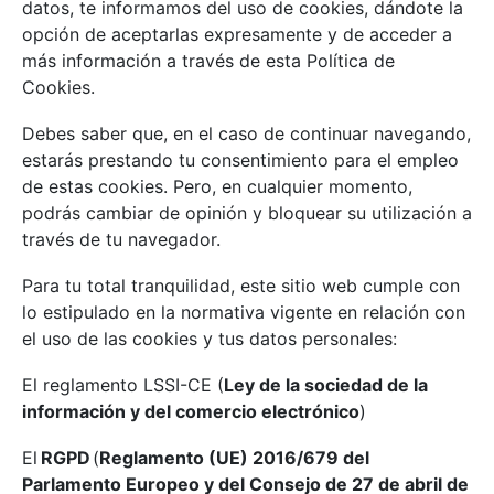
datos, te informamos del uso de cookies, dándote la
opción de aceptarlas expresamente y de acceder a
más información a través de esta Política de
Cookies.
Debes saber que, en el caso de continuar navegando,
estarás prestando tu consentimiento para el empleo
de estas cookies. Pero, en cualquier momento,
podrás cambiar de opinión y bloquear su utilización a
través de tu navegador.
Para tu total tranquilidad, este sitio web cumple con
lo estipulado en la normativa vigente en relación con
el uso de las cookies y tus datos personales:
El reglamento LSSI-CE (
Ley de la sociedad de la
información y del comercio electrónico
)
El
RGPD
(
Reglamento (UE) 2016/679 del
Parlamento Europeo y del Consejo de 27 de abril de