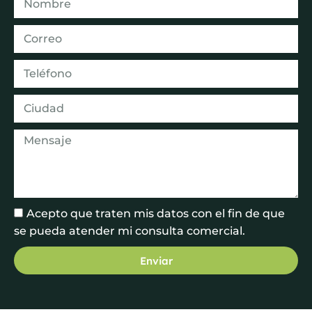
Acepto que traten mis datos con el fin de que
se pueda atender mi consulta comercial.
Enviar