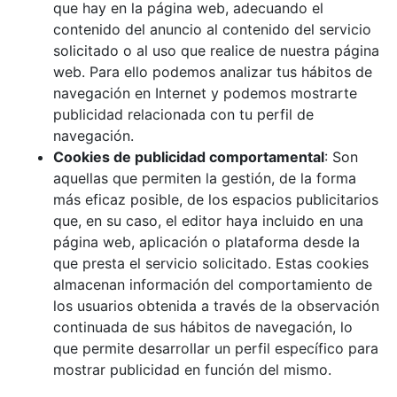
que hay en la página web, adecuando el
contenido del anuncio al contenido del servicio
solicitado o al uso que realice de nuestra página
web. Para ello podemos analizar tus hábitos de
navegación en Internet y podemos mostrarte
publicidad relacionada con tu perfil de
navegación.
Cookies de publicidad comportamental
: Son
aquellas que permiten la gestión, de la forma
más eficaz posible, de los espacios publicitarios
que, en su caso, el editor haya incluido en una
página web, aplicación o plataforma desde la
que presta el servicio solicitado. Estas cookies
almacenan información del comportamiento de
los usuarios obtenida a través de la observación
continuada de sus hábitos de navegación, lo
que permite desarrollar un perfil específico para
mostrar publicidad en función del mismo.