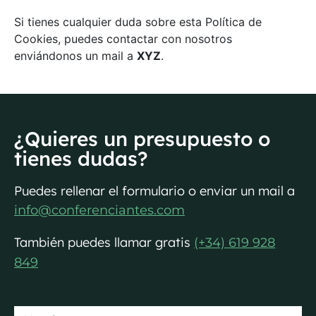
Si tienes cualquier duda sobre esta Política de
Cookies, puedes contactar con nosotros
enviándonos un mail a
XYZ
.
¿Quieres un presupuesto o
tienes dudas?
Puedes rellenar el formulario o enviar un mail a
info@conferenciantes.com
También puedes llamar gratis
(+34) 619 928
849