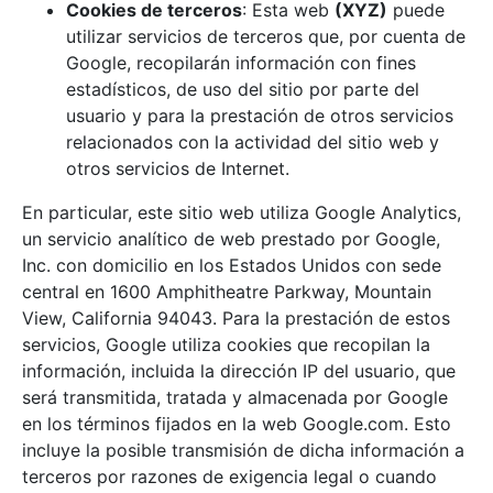
Cookies de terceros
: Esta web
(XYZ)
puede
utilizar servicios de terceros que, por cuenta de
Google, recopilarán información con fines
estadísticos, de uso del sitio por parte del
usuario y para la prestación de otros servicios
relacionados con la actividad del sitio web y
otros servicios de Internet.
En particular, este sitio web utiliza Google Analytics,
un servicio analítico de web prestado por Google,
Inc. con domicilio en los Estados Unidos con sede
central en 1600 Amphitheatre Parkway, Mountain
View, California 94043. Para la prestación de estos
servicios, Google utiliza cookies que recopilan la
información, incluida la dirección IP del usuario, que
será transmitida, tratada y almacenada por Google
en los términos fijados en la web Google.com. Esto
incluye la posible transmisión de dicha información a
terceros por razones de exigencia legal o cuando