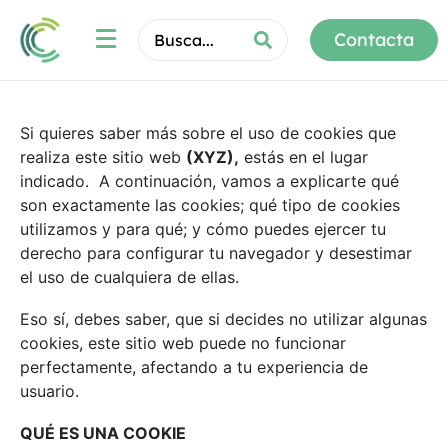
Contacta
Si quieres saber más sobre el uso de cookies que
realiza este sitio web
(XYZ),
estás en el lugar
indicado. A continuación, vamos a explicarte qué
son exactamente las cookies; qué tipo de cookies
utilizamos y para qué; y cómo puedes ejercer tu
derecho para configurar tu navegador y desestimar
el uso de cualquiera de ellas.
Eso sí, debes saber, que si decides no utilizar algunas
cookies, este sitio web puede no funcionar
perfectamente, afectando a tu experiencia de
usuario.
QUÉ ES UNA COOKIE