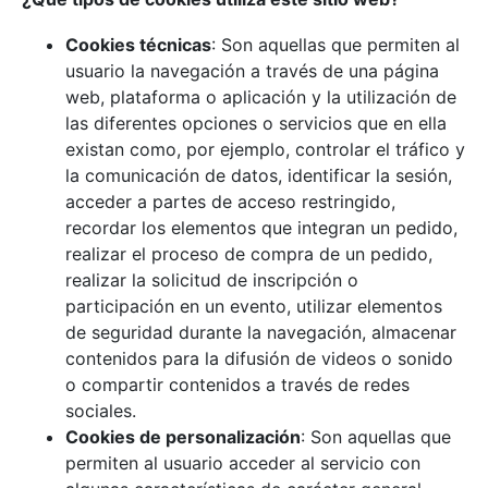
Cookies técnicas
: Son aquellas que permiten al
usuario la navegación a través de una página
web, plataforma o aplicación y la utilización de
las diferentes opciones o servicios que en ella
existan como, por ejemplo, controlar el tráfico y
la comunicación de datos, identificar la sesión,
acceder a partes de acceso restringido,
recordar los elementos que integran un pedido,
realizar el proceso de compra de un pedido,
realizar la solicitud de inscripción o
participación en un evento, utilizar elementos
de seguridad durante la navegación, almacenar
contenidos para la difusión de videos o sonido
o compartir contenidos a través de redes
sociales.
Cookies de personalización
: Son aquellas que
permiten al usuario acceder al servicio con