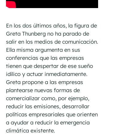
En los dos últimos años, la figura de
Greta Thunberg no ha parado de
salir en los medios de comunicación.
Ella misma argumenta en sus
conferencias que las empresas
tienen que despertar de ese sueño
idílico y actuar inmediatamente.
Greta propone a las empresas
plantearse nuevas formas de
comercializar como, por ejemplo,
reducir las emisiones, desarrollar
políticas empresariales que orienten
a ayudar a reducir la emergencia
climática existente.