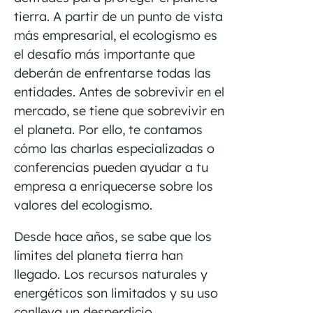
tierra. A partir de un punto de vista
más empresarial, el ecologismo es
el desafío más importante que
deberán de enfrentarse todas las
entidades. Antes de sobrevivir en el
mercado, se tiene que sobrevivir en
el planeta. Por ello, te contamos
cómo las charlas especializadas o
conferencias pueden ayudar a tu
empresa a enriquecerse sobre los
valores del ecologismo.
Desde hace años, se sabe que los
límites del planeta tierra han
llegado. Los recursos naturales y
energéticos son limitados y su uso
conlleva un desperdicio