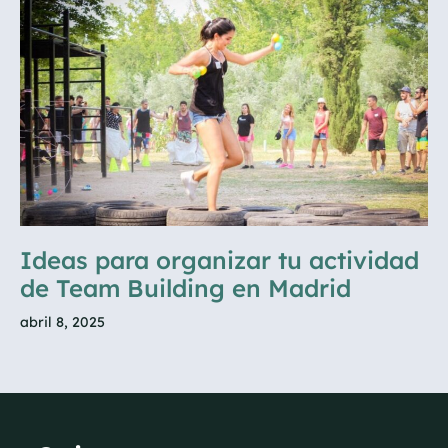
Ideas para organizar tu actividad
de Team Building en Madrid
abril 8, 2025