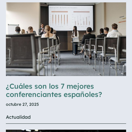
¿Cuáles son los 7 mejores
conferenciantes españoles?
octubre 27, 2025
Actualidad