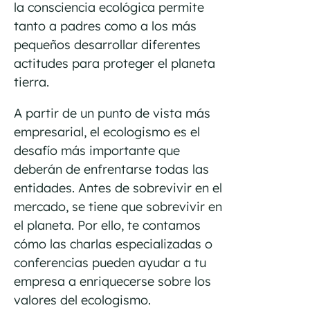
la consciencia ecológica permite
tanto a padres como a los más
pequeños desarrollar diferentes
actitudes para proteger el planeta
tierra.
A partir de un punto de vista más
empresarial, el ecologismo es el
desafío más importante que
deberán de enfrentarse todas las
entidades. Antes de sobrevivir en el
mercado, se tiene que sobrevivir en
el planeta. Por ello, te contamos
cómo las charlas especializadas o
conferencias pueden ayudar a tu
empresa a enriquecerse sobre los
valores del ecologismo.