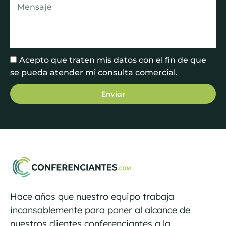
Acepto que traten mis datos con el fin de que
se pueda atender mi consulta comercial.
Enviar
Hace años que nuestro equipo trabaja
incansablemente para poner al alcance de
nuestros clientes conferenciantes a la