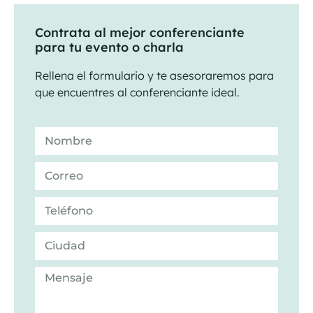
Contrata al mejor conferenciante
para tu evento o charla
Rellena el formulario y te asesoraremos para
que encuentres al conferenciante ideal.