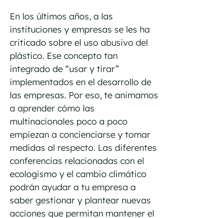
En los últimos años, a las
instituciones y empresas se les ha
criticado sobre el uso abusivo del
plástico. Ese concepto tan
integrado de “usar y tirar”
implementados en el desarrollo de
las empresas. Por eso, te animamos
a aprender cómo las
multinacionales poco a poco
empiezan a concienciarse y tomar
medidas al respecto. Las diferentes
conferencias relacionadas con el
ecologismo y el cambio climático
podrán ayudar a tu empresa a
saber gestionar y plantear nuevas
acciones que permitan mantener el