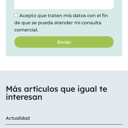
Acepto que traten mis datos con el fin
de que se pueda atender mi consulta
comercial.
Enviar
Más artículos que igual te
interesan
Actualidad