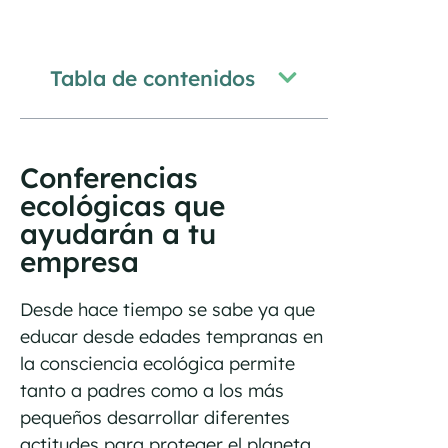
Tabla de contenidos
Conferencias
ecológicas que
ayudarán a tu
empresa
Desde hace tiempo se sabe ya que
educar desde edades tempranas en
la consciencia ecológica permite
tanto a padres como a los más
pequeños desarrollar diferentes
actitudes para proteger el planeta