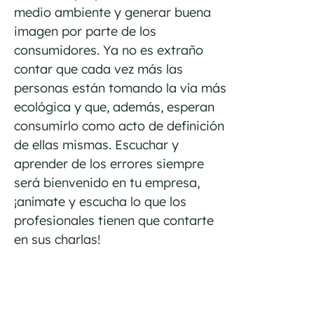
medio ambiente y generar buena
imagen por parte de los
consumidores. Ya no es extraño
contar que cada vez más las
personas están tomando la vía más
ecológica y que, además, esperan
consumirlo como acto de definición
de ellas mismas. Escuchar y
aprender de los errores siempre
será bienvenido en tu empresa,
¡anímate y escucha lo que los
profesionales tienen que contarte
en sus charlas!