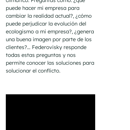
climático. Preguntas como: ¿qué
puede hacer mi empresa para
cambiar la realidad actual?, ¿cómo
puede perjudicar la evolución del
ecologismo a mi empresa?, ¿genera
una buena imagen por parte de los
clientes?… Federovisky responde
todas estas preguntas y nos
permite conocer las soluciones para
solucionar el conflicto.