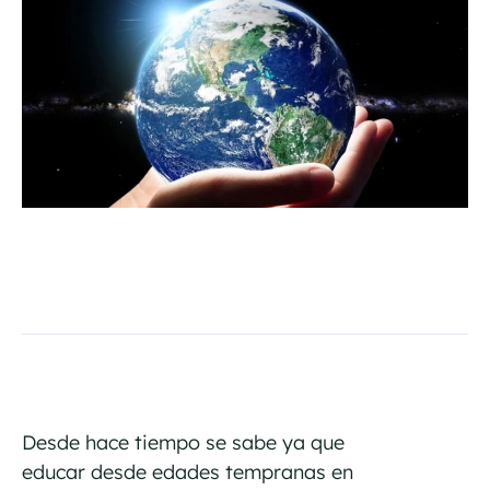
Desde hace tiempo se sabe ya que
educar desde edades tempranas en