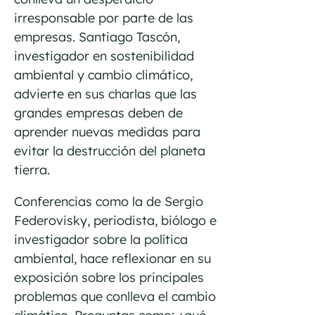
irresponsable por parte de las
empresas. Santiago Tascón,
investigador en sostenibilidad
ambiental y cambio climático,
advierte en sus charlas que las
grandes empresas deben de
aprender nuevas medidas para
evitar la destrucción del planeta
tierra.
Conferencias como la de Sergio
Federovisky, periodista, biólogo e
investigador sobre la política
ambiental, hace reflexionar en su
exposición sobre los principales
problemas que conlleva el cambio