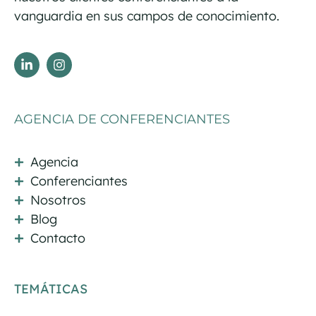
vanguardia en sus campos de conocimiento.
AGENCIA DE CONFERENCIANTES
Agencia
Conferenciantes
Nosotros
Blog
Contacto
TEMÁTICAS