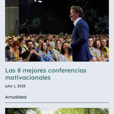
Las 8 mejores conferencias
motivacionales
julio 1, 2025
Actualidad