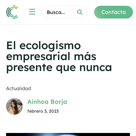
Contacta
El ecologismo
empresarial más
presente que nunca
Actualidad
Ainhoa Borja
febrero 3, 2023