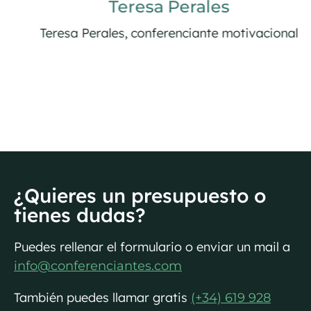
Teresa Perales
Teresa Perales, conferenciante motivacional
¿Quieres un presupuesto o
tienes dudas?
Puedes rellenar el formulario o enviar un mail a
info@conferenciantes.com
También puedes llamar gratis
(+34) 619 928