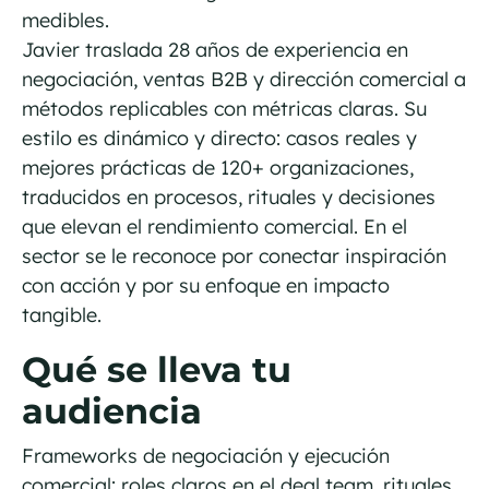
medibles.
Javier traslada 28 años de experiencia en
negociación, ventas B2B y dirección comercial a
métodos replicables con métricas claras. Su
estilo es dinámico y directo: casos reales y
mejores prácticas de 120+ organizaciones,
traducidos en procesos, rituales y decisiones
que elevan el rendimiento comercial. En el
sector se le reconoce por conectar inspiración
con acción y por su enfoque en impacto
tangible.
Qué se lleva tu
audiencia
Frameworks de negociación y ejecución
comercial: roles claros en el deal team, rituales