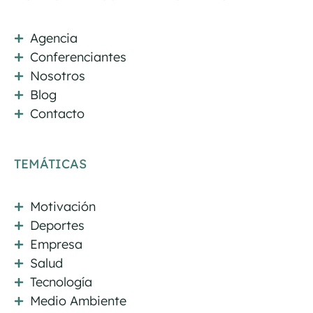
Agencia
Conferenciantes
Nosotros
Blog
Contacto
TEMÁTICAS
Motivación
Deportes
Empresa
Salud
Tecnología
Medio Ambiente