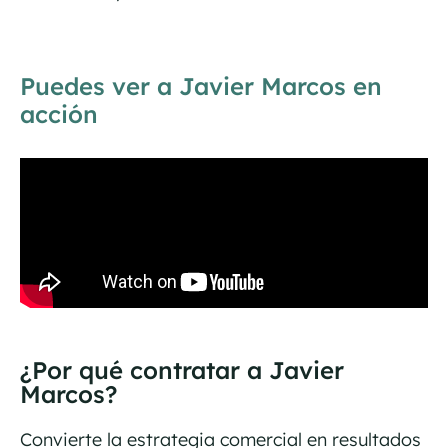
Puedes ver a Javier Marcos en
acción
¿Por qué contratar a Javier
Marcos?
Convierte la estrategia comercial en resultados