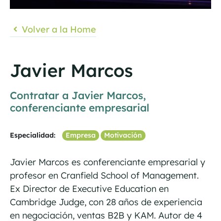
Volver a la Home
Javier Marcos
Contratar a Javier Marcos,
conferenciante empresarial
Especialidad:
Empresa
Motivación
Javier Marcos es conferenciante empresarial y
profesor en Cranfield School of Management.
Ex Director de Executive Education en
Cambridge Judge, con 28 años de experiencia
en negociación, ventas B2B y KAM. Autor de 4