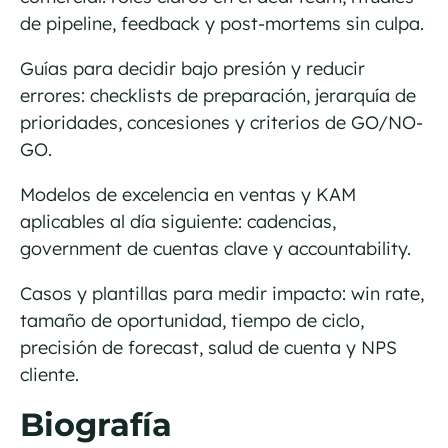
de pipeline, feedback y post-mortems sin culpa.
Guías para decidir bajo presión y reducir
errores: checklists de preparación, jerarquía de
prioridades, concesiones y criterios de GO/NO-
GO.
Modelos de excelencia en ventas y KAM
aplicables al día siguiente: cadencias,
government de cuentas clave y accountability.
Casos y plantillas para medir impacto: win rate,
tamaño de oportunidad, tiempo de ciclo,
precisión de forecast, salud de cuenta y NPS
cliente.
Biografía