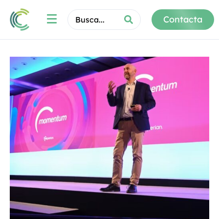
Contacta