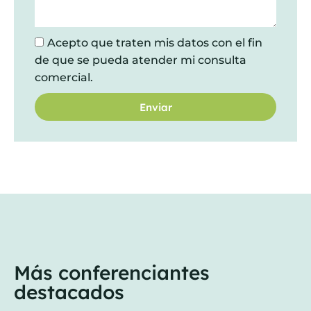
Acepto que traten mis datos con el fin
de que se pueda atender mi consulta
comercial.
Enviar
Más conferenciantes
destacados