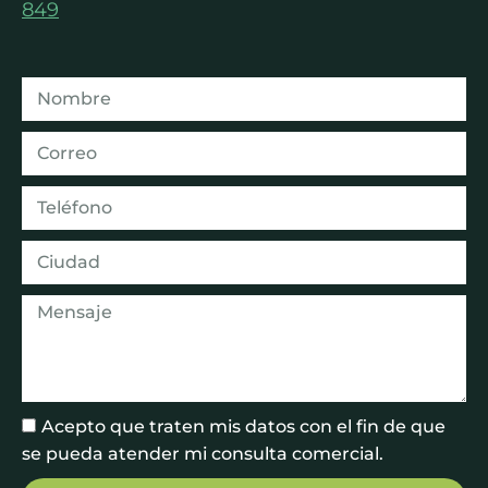
849
Acepto que traten mis datos con el fin de que
se pueda atender mi consulta comercial.