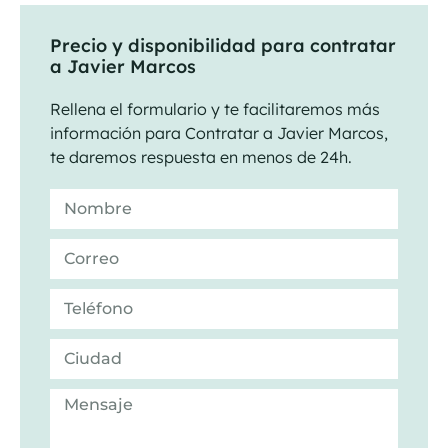
Precio y disponibilidad para contratar
a Javier Marcos
Rellena el formulario y te facilitaremos más
información para Contratar a Javier Marcos,
te daremos respuesta en menos de 24h.