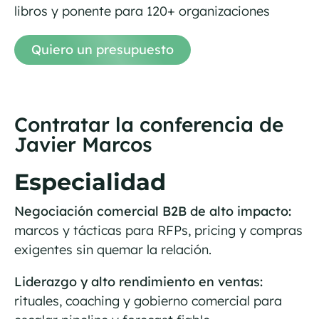
libros y ponente para 120+ organizaciones
Quiero un presupuesto
Contratar la conferencia de
Javier Marcos
Especialidad
Negociación comercial B2B de alto impacto:
marcos y tácticas para RFPs, pricing y compras
exigentes sin quemar la relación.
Liderazgo y alto rendimiento en ventas:
rituales, coaching y gobierno comercial para