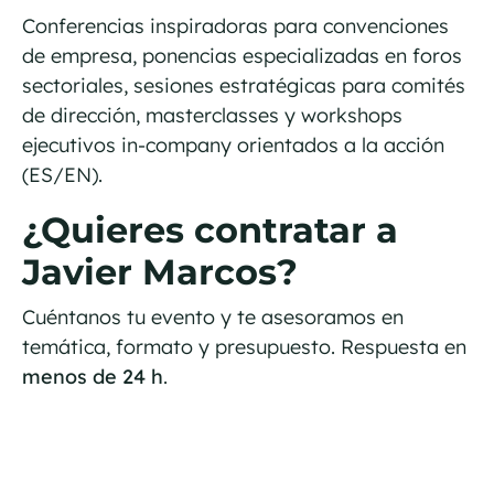
Conferencias inspiradoras para convenciones
de empresa, ponencias especializadas en foros
sectoriales, sesiones estratégicas para comités
de dirección, masterclasses y workshops
ejecutivos in-company orientados a la acción
(ES/EN).
¿Quieres contratar a
Javier Marcos?
Cuéntanos tu evento y te asesoramos en
temática, formato y presupuesto. Respuesta en
menos de 24 h
.