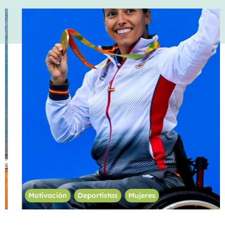
Motivación
Deportistas
Mujeres