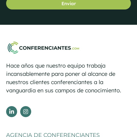
Enviar
Hace años que nuestro equipo trabaja
incansablemente para poner al alcance de
nuestros clientes conferenciantes a la
vanguardia en sus campos de conocimiento.
AGENCIA DE CONFERENCIANTES