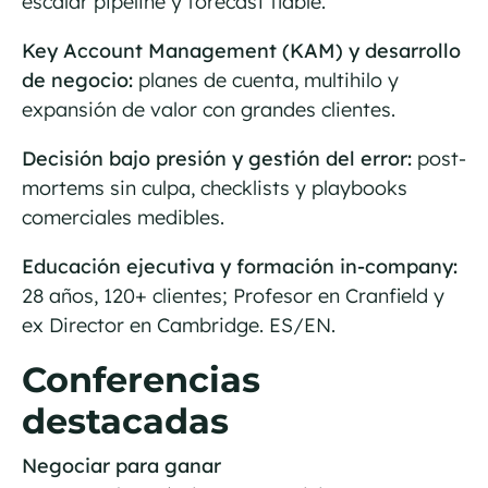
escalar pipeline y forecast fiable.
Key Account Management (KAM) y desarrollo
de negocio:
planes de cuenta, multihilo y
expansión de valor con grandes clientes.
Decisión bajo presión y gestión del error:
post-
mortems sin culpa, checklists y playbooks
comerciales medibles.
Educación ejecutiva y formación in-company:
28 años, 120+ clientes; Profesor en Cranfield y
ex Director en Cambridge. ES/EN.
Conferencias
destacadas
Negociar para ganar