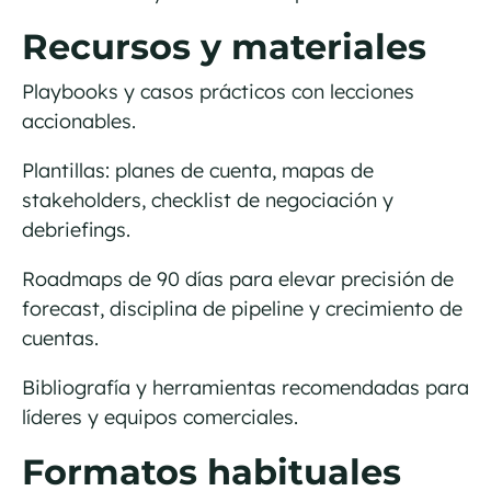
Recursos y materiales
Playbooks y casos prácticos con lecciones
accionables.
Plantillas: planes de cuenta, mapas de
stakeholders, checklist de negociación y
debriefings.
Roadmaps de 90 días para elevar precisión de
forecast, disciplina de pipeline y crecimiento de
cuentas.
Bibliografía y herramientas recomendadas para
líderes y equipos comerciales.
Formatos habituales