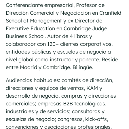
Conferenciante empresarial, Profesor de
Dirección Comercial y Negociación en Cranfield
School of Management y ex Director de
Executive Education en Cambridge Judge
Business School. Autor de 4 libros y
colaborador con 120+ clientes corporativos,
entidades públicas y escuelas de negocio a
nivel global como instructor y ponente. Reside
entre Madrid y Cambridge. Bilingüe.
Audiencias habituales: comités de dirección,
direcciones y equipos de ventas, KAM y
desarrollo de negocio; compras y direcciones
comerciales; empresas B2B tecnológicas,
industriales y de servicios; consultoras y
escuelas de negocio; congresos, kick-offs,
convenciones y asociaciones profesionales.