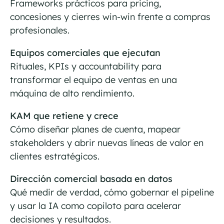
Frameworks prácticos para pricing,
concesiones y cierres win-win frente a compras
profesionales.
Equipos comerciales que ejecutan
Rituales, KPIs y accountability para
transformar el equipo de ventas en una
máquina de alto rendimiento.
KAM que retiene y crece
Cómo diseñar planes de cuenta, mapear
stakeholders y abrir nuevas líneas de valor en
clientes estratégicos.
Dirección comercial basada en datos
Qué medir de verdad, cómo gobernar el pipeline
y usar la IA como copiloto para acelerar
decisiones y resultados.