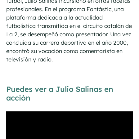
fútbol, Julio Salinas incursionó en otras facetas
profesionales. En el programa Fantàstic, una
plataforma dedicada a la actualidad
futbolística transmitida en el circuito catalán de
La 2, se desempeñó como presentador. Una vez
concluida su carrera deportiva en el año 2000,
encontró su vocación como comentarista en
televisión y radio.
Puedes ver a Julio Salinas en
acción