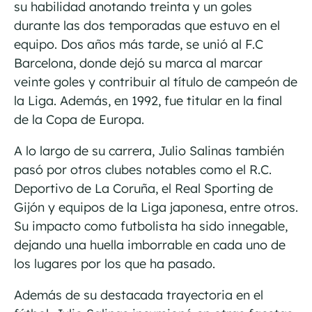
su habilidad anotando treinta y un goles
durante las dos temporadas que estuvo en el
equipo. Dos años más tarde, se unió al F.C
Barcelona, donde dejó su marca al marcar
veinte goles y contribuir al título de campeón de
la Liga. Además, en 1992, fue titular en la final
de la Copa de Europa.
A lo largo de su carrera, Julio Salinas también
pasó por otros clubes notables como el R.C.
Deportivo de La Coruña, el Real Sporting de
Gijón y equipos de la Liga japonesa, entre otros.
Su impacto como futbolista ha sido innegable,
dejando una huella imborrable en cada uno de
los lugares por los que ha pasado.
Además de su destacada trayectoria en el