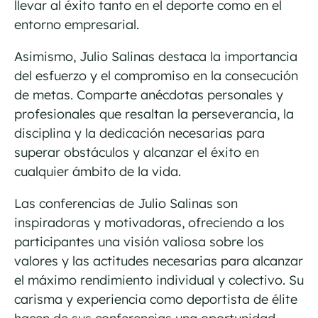
llevar al éxito tanto en el deporte como en el
entorno empresarial.
Asimismo, Julio Salinas destaca la importancia
del esfuerzo y el compromiso en la consecución
de metas. Comparte anécdotas personales y
profesionales que resaltan la perseverancia, la
disciplina y la dedicación necesarias para
superar obstáculos y alcanzar el éxito en
cualquier ámbito de la vida.
Las conferencias de Julio Salinas son
inspiradoras y motivadoras, ofreciendo a los
participantes una visión valiosa sobre los
valores y las actitudes necesarias para alcanzar
el máximo rendimiento individual y colectivo. Su
carisma y experiencia como deportista de élite