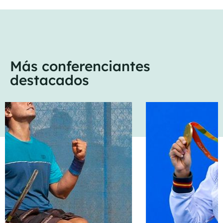
Más conferenciantes
destacados