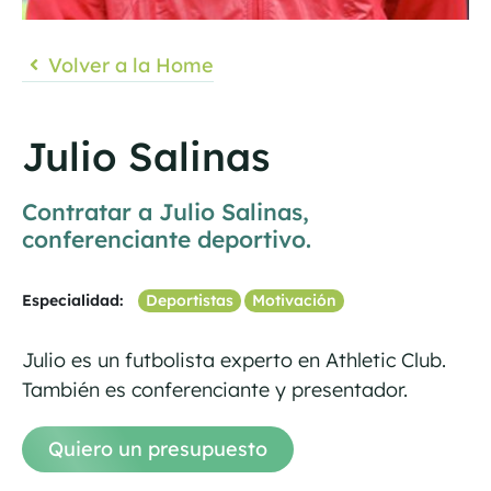
Volver a la Home
Julio Salinas
Contratar a Julio Salinas,
conferenciante deportivo.
Especialidad:
Deportistas
Motivación
Julio es un futbolista experto en Athletic Club.
También es conferenciante y presentador.
Quiero un presupuesto