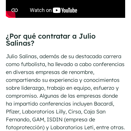
¿Por qué contratar a Julio
Salinas?
Julio Salinas, además de su destacada carrera
como futbolista, ha llevado a cabo conferencias
en diversas empresas de renombre,
compartiendo su experiencia y conocimientos
sobre liderazgo, trabajo en equipo, esfuerzo y
compromiso. Algunas de las empresas donde
ha impartido conferencias incluyen Bacardí,
Pfizer, Laboratorios Lilly, Cirsa, Caja San
Fernando, GAM, ISDIN (empresa de
fotoprotección) y Laboratorios Leti, entre otras.