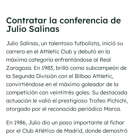
Contratar la conferencia de
Julio Salinas
Julio Salinas, un talentoso futbolista, inició su
carrera en el Athletic Club y debutó en la
máxima categoría enfrentándose al Real
Zaragoza. En 1983, brilló como subcampeón de
la Segunda División con el Bilbao Athletic,
convirtiéndose en el máximo goleador de la
competición con veintitrés goles. Su destacada
actuación le valió el prestigioso Trofeo Pichichi,
otorgado por el reconocido periódico Marca.
En 1986, Julio dio un paso importante al fichar
por el Club Atlético de Madrid, donde demostró