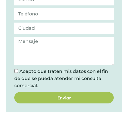
Acepto que traten mis datos con el fin
de que se pueda atender mi consulta
comercial.
Enviar