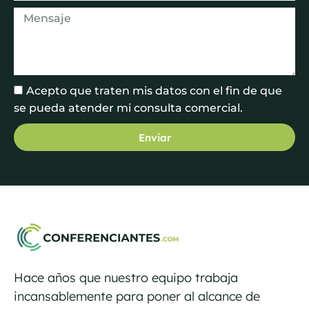
Acepto que traten mis datos con el fin de que
se pueda atender mi consulta comercial.
Enviar
Hace años que nuestro equipo trabaja
incansablemente para poner al alcance de