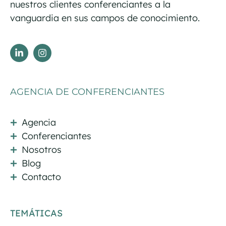
nuestros clientes conferenciantes a la
vanguardia en sus campos de conocimiento.
AGENCIA DE CONFERENCIANTES
Agencia
Conferenciantes
Nosotros
Blog
Contacto
TEMÁTICAS