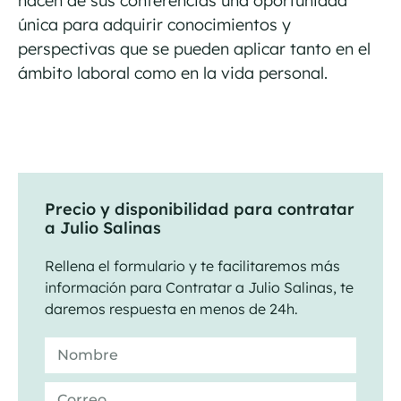
hacen de sus conferencias una oportunidad
única para adquirir conocimientos y
perspectivas que se pueden aplicar tanto en el
ámbito laboral como en la vida personal.
Precio y disponibilidad para contratar
a Julio Salinas
Rellena el formulario y te facilitaremos más
información para Contratar a Julio Salinas, te
daremos respuesta en menos de 24h.