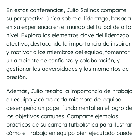
En estas conferencias, Julio Salinas comparte
su perspectiva única sobre el liderazgo, basada
en su experiencia en el mundo del fútbol de alto
nivel. Explora los elementos clave del liderazgo
efectivo, destacando la importancia de inspirar
y motivar a los miembros del equipo, fomentar
un ambiente de confianza y colaboración, y
gestionar las adversidades y los momentos de
presión.
Además, Julio resalta la importancia del trabajo
en equipo y cómo cada miembro del equipo
desempeña un papel fundamental en el logro de
los objetivos comunes. Comparte ejemplos
prácticos de su carrera futbolística para ilustrar
cómo el trabajo en equipo bien ejecutado puede