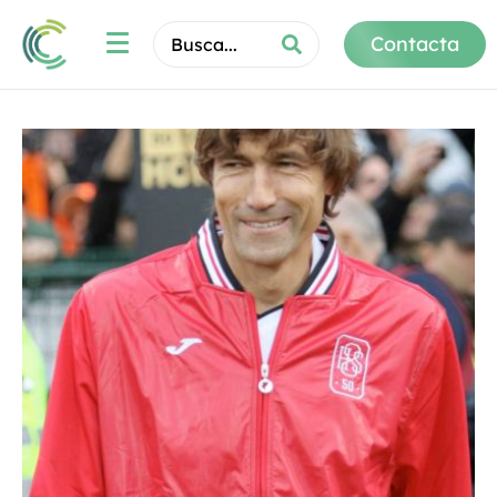
Contacta