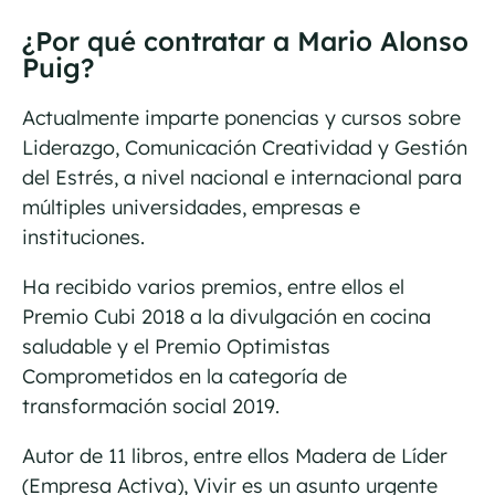
¿Por qué contratar a Mario Alonso
Puig?
Actualmente imparte ponencias y cursos sobre
Liderazgo, Comunicación Creatividad y Gestión
del Estrés, a nivel nacional e internacional para
múltiples universidades, empresas e
instituciones.
Ha recibido varios premios, entre ellos el
Premio Cubi 2018 a la divulgación en cocina
saludable y el Premio Optimistas
Comprometidos en la categoría de
transformación social 2019.
Autor de 11 libros, entre ellos Madera de Líder
(Empresa Activa), Vivir es un asunto urgente