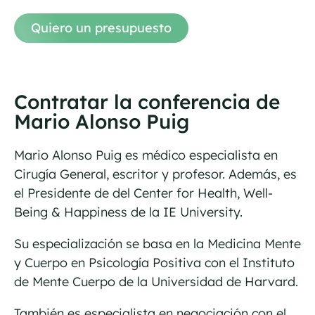
Quiero un presupuesto
Contratar la conferencia de
Mario Alonso Puig
Mario Alonso Puig es médico especialista en
Cirugía General, escritor y profesor. Además, es
el Presidente de del Center for Health, Well-
Being & Happiness de la IE University.
Su especialización se basa en la Medicina Mente
y Cuerpo en Psicología Positiva con el Instituto
de Mente Cuerpo de la Universidad de Harvard.
También es especialista en negociación con el