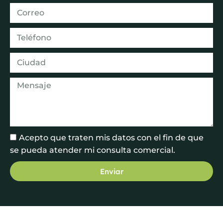
Acepto que traten mis datos con el fin de que
se pueda atender mi consulta comercial.
Enviar