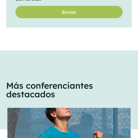
Enviar
Más conferenciantes
destacados