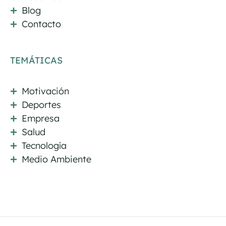
Blog
Contacto
TEMÁTICAS
Motivación
Deportes
Empresa
Salud
Tecnología
Medio Ambiente