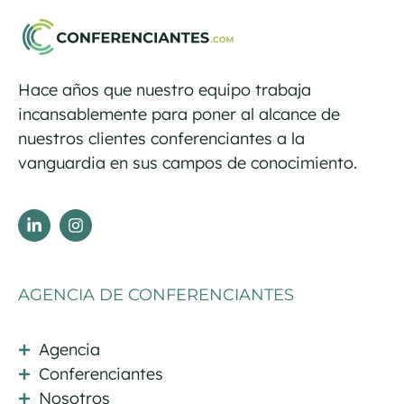
Hace años que nuestro equipo trabaja
incansablemente para poner al alcance de
nuestros clientes conferenciantes a la
vanguardia en sus campos de conocimiento.
AGENCIA DE CONFERENCIANTES
Agencia
Conferenciantes
Nosotros