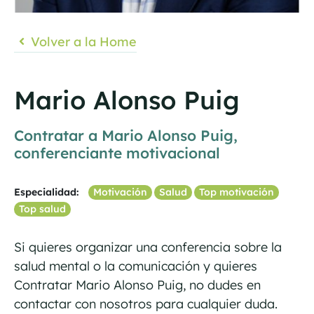
Volver a la Home
Mario Alonso Puig
Contratar a Mario Alonso Puig,
conferenciante motivacional
Especialidad:
Motivación
Salud
Top motivación
Top salud
Si quieres organizar una conferencia sobre la
salud mental o la comunicación y quieres
Contratar Mario Alonso Puig, no dudes en
contactar con nosotros para cualquier duda.