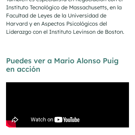
Instituto Tecnológico de Massachusetts, en la
Facultad de Leyes de la Universidad de
Harvard y en Aspectos Psicológicos del
Liderazgo con el Instituto Levinson de Boston.
Puedes ver a Mario Alonso Puig
en acción