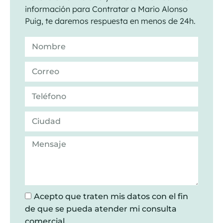
información para Contratar a Mario Alonso
Puig, te daremos respuesta en menos de 24h.
Acepto que traten mis datos con el fin
de que se pueda atender mi consulta
comercial.