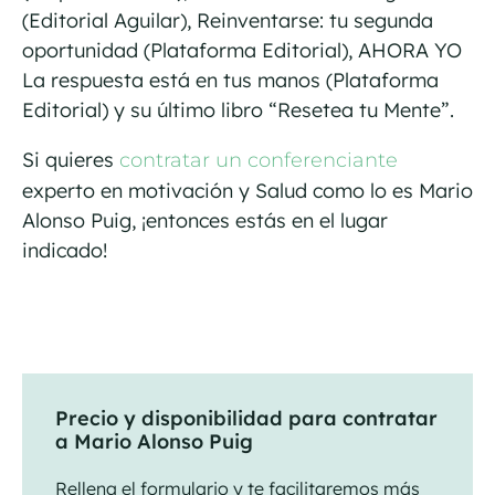
(Editorial Aguilar), Reinventarse: tu segunda
oportunidad (Plataforma Editorial), AHORA YO
La respuesta está en tus manos (Plataforma
Editorial) y su último libro “Resetea tu Mente”.
Si quieres
contratar un conferenciante
experto en motivación y Salud como lo es Mario
Alonso Puig, ¡entonces estás en el lugar
indicado!
Precio y disponibilidad para contratar
a Mario Alonso Puig
Rellena el formulario y te facilitaremos más