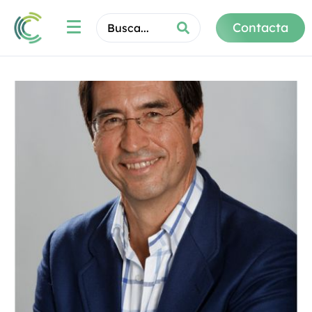
Contacta